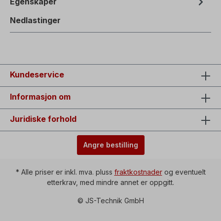
Egenskaper
Nedlastinger
Kundeservice
Informasjon om
Juridiske forhold
Angre bestilling
* Alle priser er inkl. mva. pluss
fraktkostnader
og eventuelt
etterkrav, med mindre annet er oppgitt.
© JS-Technik GmbH