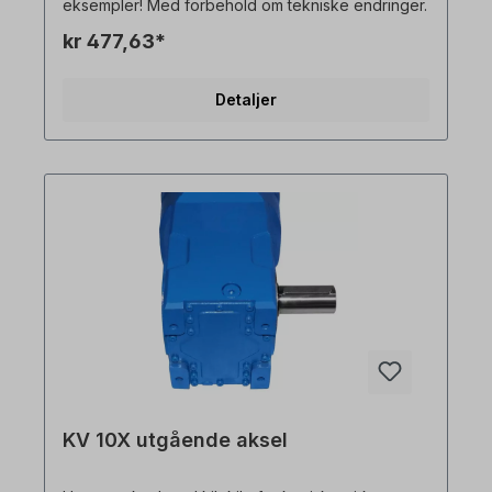
eksempler! Med forbehold om tekniske endringer.
kr 477,63*
Detaljer
KV 10X utgående aksel