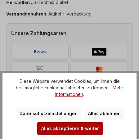
Hersteller:
JS-Technik GmbH
Versandgebühren:
Artikel + Verpackung
Unsere Zahlungsarten
Diese Website verwendet Cookies, um Ihnen die
bestmögliche Funktionalität bieten zu können...
Mehr
Informationen
.
Datenschutzeinstellungen
Alles ablehnen
Alles akzeptieren & weiter
Beschreibung