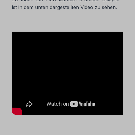
ist in dem unten dargestellten Video zu sehen.