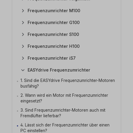
Frequenzumrichter M100
Frequenzumrichter G100
Frequenzumrichter S100
Frequenzumrichter H100
Frequenzumrichter iS7
EASYdrive Frequenzumrichter
1. Sind die EASYdrive Frequenzumrichter-Motoren
busfähig?
2. Wann wird ein Motor mit Frequenzumrichter
eingesetzt?
3. Sind Frequenzumrichter-Motoren auch mit
Fremdlüfter lieferbar?
4. Lässt sich der Frequenzumrichter über einen
PC einstellen?