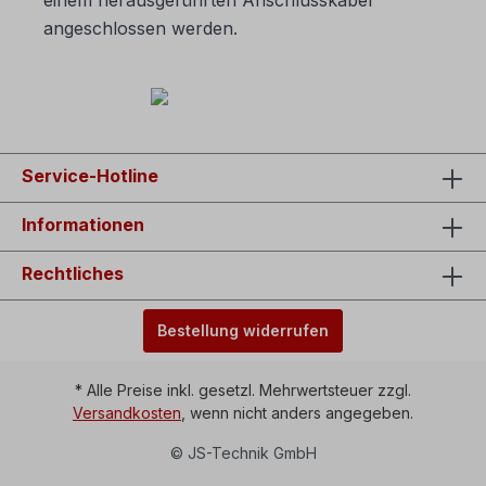
angeschlossen werden.
Service-Hotline
Informationen
Rechtliches
Bestellung widerrufen
* Alle Preise inkl. gesetzl. Mehrwertsteuer zzgl.
Versandkosten
, wenn nicht anders angegeben.
© JS-Technik GmbH