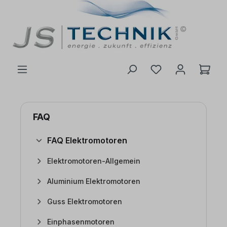
inhalt springen
FAQ
FAQ Elektromotoren
Elektromotoren-Allgemein
Aluminium Elektromotoren
Guss Elektromotoren
Einphasenmotoren