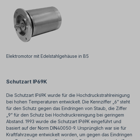
Elektromotor mit Edelstahlgehäuse in B5
Schutzart IP69K
Die Schutzart IP69K wurde für die Hochdruckstrahlreinigung
bei hohen Temperaturen entwickelt. Die Kennziffer „6“ steht
für den Schutz gegen das Eindringen von Staub, die Ziffer
„9“ für den Schutz bei Hochdruckreinigung bei geringem
Abstand.
1993 wurde die Schutzart IP69K eingeführt und
basiert auf der Norm DIN40050-9. Ursprünglich war sie für
Kraftfahrzeuge entwickelt worden, um gegen das Eindringen