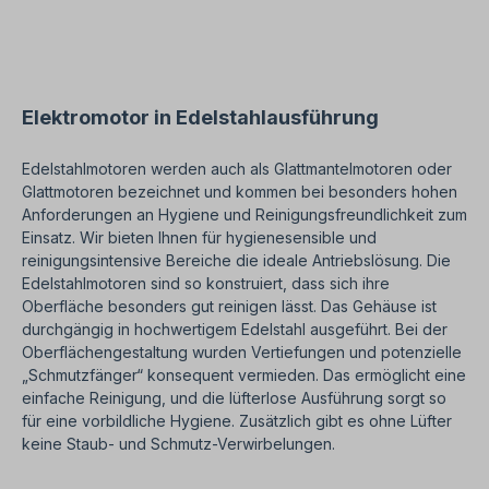
Elektromotor in Edelstahlausführung
Edelstahlmotoren werden auch als Glattmantelmotoren oder
Glattmotoren bezeichnet und kommen bei besonders hohen
Anforderungen an Hygiene und Reinigungsfreundlichkeit zum
Einsatz. Wir bieten Ihnen für hygienesensible und
reinigungsintensive Bereiche die ideale Antriebslösung. Die
Edelstahlmotoren sind so konstruiert, dass sich ihre
Oberfläche besonders gut reinigen lässt. Das Gehäuse ist
durchgängig in hochwertigem Edelstahl ausgeführt. Bei der
Oberflächengestaltung wurden Vertiefungen und potenzielle
„Schmutzfänger“ konsequent vermieden. Das ermöglicht eine
einfache Reinigung, und die lüfterlose Ausführung sorgt so
für eine vorbildliche Hygiene. Zusätzlich gibt es ohne Lüfter
keine Staub- und Schmutz-Verwirbelungen.