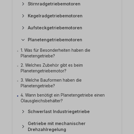
Stirnradgetriebemotoren
Kegelradgetriebemotoren
Aufsteckgetriebemotoren
Planetengetriebemotoren
1. Was für Besonderheiten haben die
Planetengetriebe?
2. Welches Zubehör gibt es beim
Planetengetriebemotor?
3. Welche Bauformen haben die
Planetengetriebe?
4. Wann benötigt ein Planetengetriebe einen
Ölausgleichsbehälter?
Schwerlast Industriegetriebe
Getriebe mit mechanischer
Drehzahlregelung