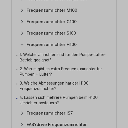
Frequenzumrichter M100
Frequenzumrichter G100
Frequenzumrichter S100
Frequenzumrichter H100
1. Welche Umrichter sind für den Pumpe-Lüfter-
Betrieb geeignet?
2. Warum gibt es extra Frequenzumrichter für
Pumpen + Lüfter?
3. Welche Abmessungen hat der H100
Frequenzumrichter?
4. Lassen sich mehrere Pumpen beim H100
Umrichter ansteuern?
Frequenzumrichter iS7
EASYdrive Frequenzumrichter