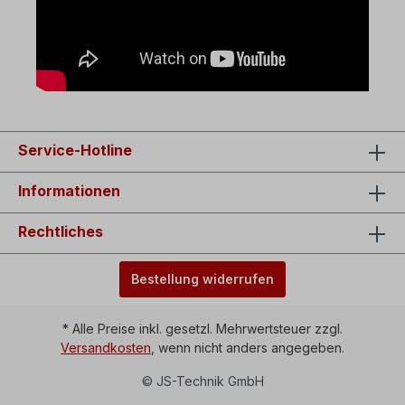
Service-Hotline
Informationen
Rechtliches
Bestellung widerrufen
* Alle Preise inkl. gesetzl. Mehrwertsteuer zzgl.
Versandkosten
, wenn nicht anders angegeben.
© JS-Technik GmbH