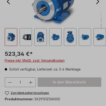
523,34 €*
Preise inkl. MwSt. zzgl. Versandkosten
Sofort verfügbar, Lieferzeit: ca. 3-4 Werktage
Produkt Anzahl: Gib den gewünschten We
In den Warenkorb
Zum Merkzettel hinzufügen
Produktnummer:
3X29131213A000