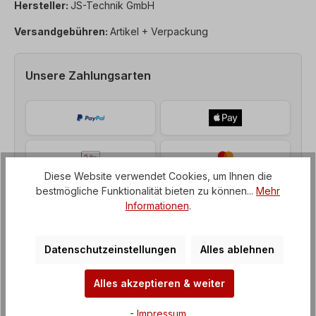
Hersteller:
JS-Technik GmbH
Versandgebühren:
Artikel + Verpackung
Unsere Zahlungsarten
Diese Website verwendet Cookies, um Ihnen die
bestmögliche Funktionalität bieten zu können...
Mehr
Informationen
.
Datenschutzeinstellungen
Alles ablehnen
Alles akzeptieren & weiter
Beschreibung
- Impressum