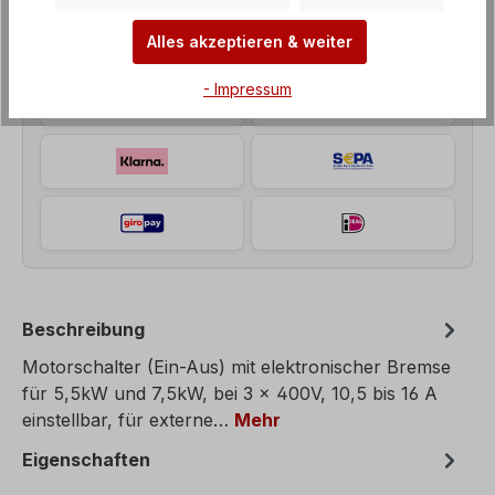
Alles akzeptieren & weiter
- Impressum
Beschreibung
Motorschalter (Ein-Aus) mit elektronischer Bremse
für 5,5kW und 7,5kW, bei 3 x 400V, 10,5 bis 16 A
einstellbar, für externe…
Mehr
Eigenschaften