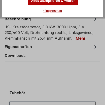
Alles akzeptieren & weiter
- Impressum
Beschreibung
JS- Kreissägemotor, 3,0 kW, 3000 Upm, 3 x
230/400 Volt, Drehrichtung rechts, Linksgewinde,
Klemmflansch mit 25,4 mm Aufnahm…
Mehr
Eigenschaften
Downloads
Zubehör