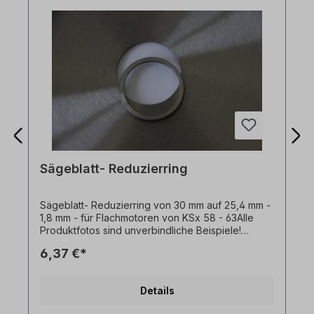
Sägeblatt- Reduzierring
Sägeblatt- Reduzierring von 30 mm auf 25,4 mm -
1,8 mm - für Flachmotoren von KSx 58 - 63Alle
Produktfotos sind unverbindliche Beispiele!
Technische Änderungen vorbehalten.
6,37 €*
Details