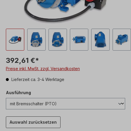
392,61 €*
Preise inkl. MwSt. zzgl. Versandkosten
Lieferzeit ca. 3-4 Werktage
Ausführung
Auswahl zurücksetzen