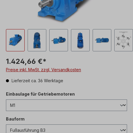
1.424,66 €*
Preise inkl. MwSt. zzgl. Versandkosten
Lieferzeit ca. 36 Werktage
Einbaulage für Getriebemotoren
Bauform