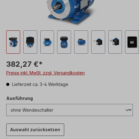
382,27 €*
Preise inkl. MwSt. zzgl. Versandkosten
Lieferzeit ca. 3-4 Werktage
Ausführung
Auswahl zurücksetzen