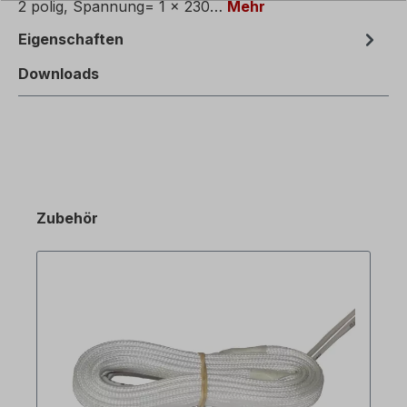
2 polig, Spannung= 1 x 230…
Mehr
Eigenschaften
Downloads
Zubehör