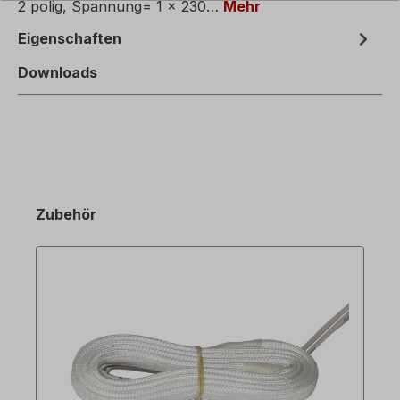
2 polig, Spannung= 1 x 230…
Mehr
Eigenschaften
Downloads
Zubehör