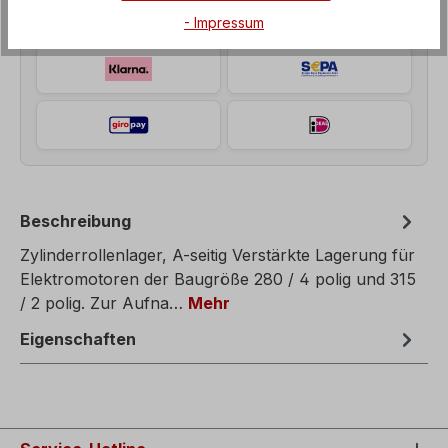
- Impressum
Beschreibung
Zylinderrollenlager, A-seitig Verstärkte Lagerung für
Elektromotoren der Baugröße 280 / 4 polig und 315
/ 2 polig. Zur Aufna…
Mehr
Eigenschaften