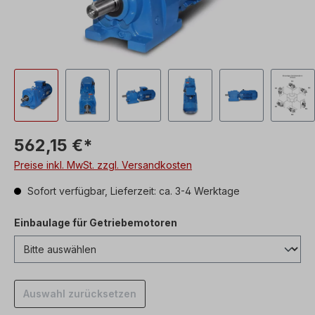
562,15 €*
Preise inkl. MwSt. zzgl. Versandkosten
Sofort verfügbar, Lieferzeit: ca. 3-4 Werktage
Einbaulage für Getriebemotoren
Auswahl zurücksetzen