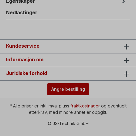
Egenskaper
Nedlastinger
Kundeservice
Informasjon om
Juridiske forhold
Angre bestilling
* Alle priser er inkl. mva. pluss
fraktkostnader
og eventuelt
etterkrav, med mindre annet er oppgitt.
© JS-Technik GmbH