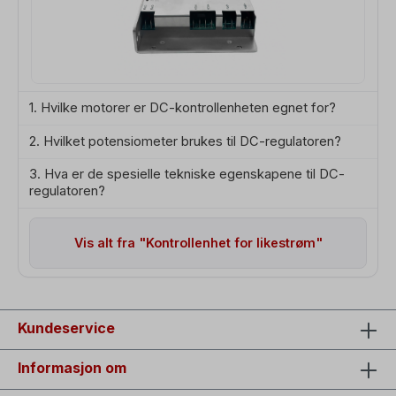
1. Hvilke motorer er DC-kontrollenheten egnet for?
2. Hvilket potensiometer brukes til DC-regulatoren?
3. Hva er de spesielle tekniske egenskapene til DC-
regulatoren?
Vis alt fra "Kontrollenhet for likestrøm"
Kundeservice
Informasjon om