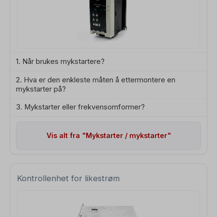
1. Når brukes mykstartere?
2. Hva er den enkleste måten å ettermontere en
mykstarter på?
3. Mykstarter eller frekvensomformer?
Vis alt fra "Mykstarter / mykstarter"
Kontrollenhet for likestrøm