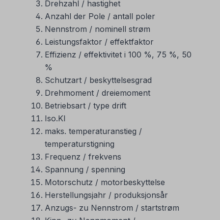
Drehzahl / hastighet
Anzahl der Pole / antall poler
Nennstrom / nominell strøm
Leistungsfaktor / effektfaktor
Effizienz / effektivitet i 100 %, 75 %, 50
%
Schutzart / beskyttelsesgrad
Drehmoment / dreiemoment
Betriebsart / type drift
Iso.Kl
maks. temperaturanstieg /
temperaturstigning
Frequenz / frekvens
Spannung / spenning
Motorschutz / motorbeskyttelse
Herstellungsjahr / produksjonsår
Anzugs- zu Nennstrom / startstrøm