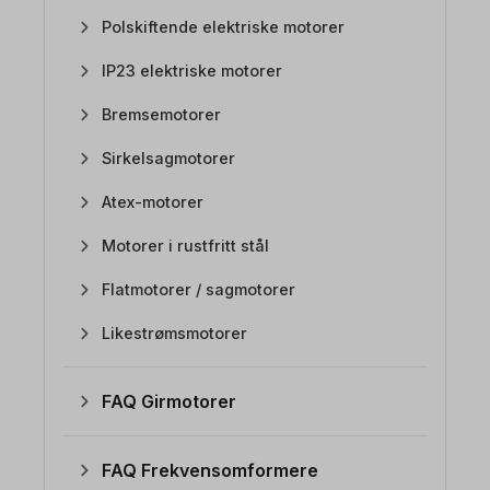
Polskiftende elektriske motorer
IP23 elektriske motorer
Bremsemotorer
Sirkelsagmotorer
Atex-motorer
Motorer i rustfritt stål
Flatmotorer / sagmotorer
Likestrømsmotorer
FAQ Girmotorer
FAQ Frekvensomformere