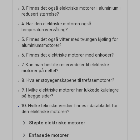
3. Finnes det også elektriske motorer i aluminium i
redusert størrelse?
4. Har den elektriske motoren også
temperaturovervåking?
5. Finnes det også vifter med tvungen kjøling for
aluminiumsmotorer?
6. Finnes det elektriske motorer med enkoder?
7. Kan man bestille reservedeler til elektriske
motorer på nettet?
8. Hva er støyegenskapene til trefasemotorer?
9. Hvilke elektriske motorer har lukkede kulelagre
på begge sider?
10. Hvilke tekniske verdier finnes i databladet for
den elektriske motoren?
Støpte elektriske motorer
Enfasede motorer