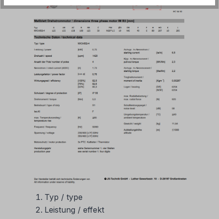
Typ / type
Leistung / effekt