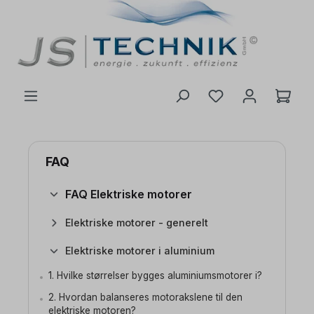
 hovedinnhold
FAQ
FAQ Elektriske motorer
Elektriske motorer - generelt
Elektriske motorer i aluminium
1. Hvilke størrelser bygges aluminiumsmotorer i?
2. Hvordan balanseres motorakslene til den
elektriske motoren?