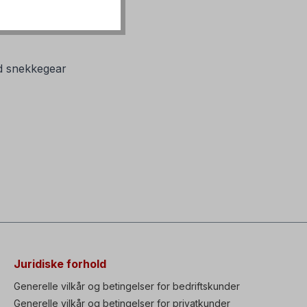
 snekkegear
Juridiske forhold
Generelle vilkår og betingelser for bedriftskunder
Generelle vilkår og betingelser for privatkunder