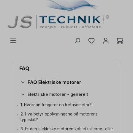
 hovedinnhold
FAQ
FAQ Elektriske motorer
Elektriske motorer - generelt
1. Hvordan fungerer en trefasemotor?
2. Hva betyr opplysningene på motorens
typeskilt?
3. Er den elektriske motoren koblet i stjerne- eller