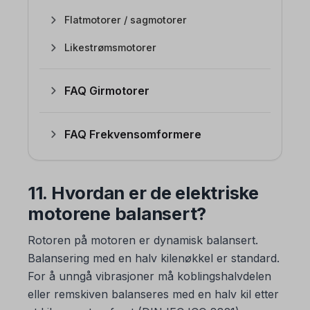
Flatmotorer / sagmotorer
Likestrømsmotorer
FAQ Girmotorer
FAQ Frekvensomformere
11. Hvordan er de elektriske
motorene balansert?
Rotoren på motoren er dynamisk balansert.
Balansering med en halv kilenøkkel er standard.
For å unngå vibrasjoner må koblingshalvdelen
eller remskiven balanseres med en halv kil etter