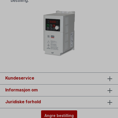
bestilling.
Kundeservice
Informasjon om
Juridiske forhold
Angre bestilling