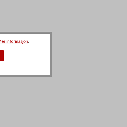
er informasjon
.