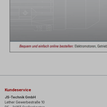
Kundeservice
JS-Technik GmbH
Lether Gewerbestraße 10