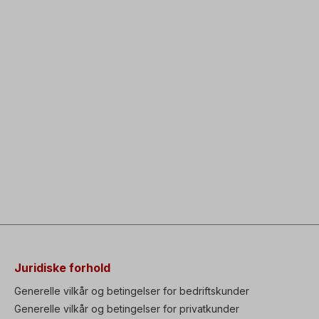
Juridiske forhold
Generelle vilkår og betingelser for bedriftskunder
Generelle vilkår og betingelser for privatkunder