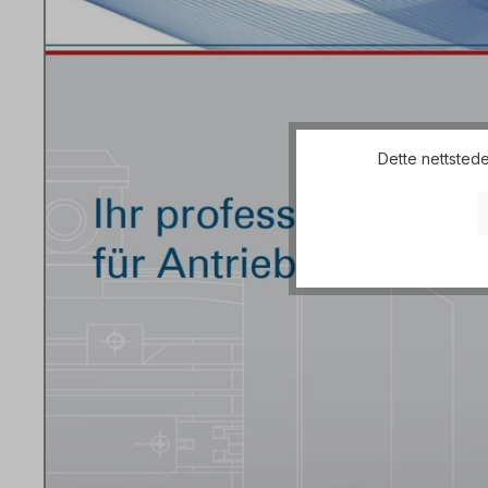
Dette nettstede