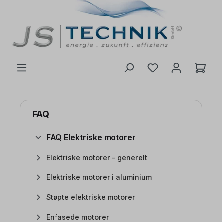
 hovedinnhold
FAQ
FAQ Elektriske motorer
Elektriske motorer - generelt
Elektriske motorer i aluminium
Støpte elektriske motorer
Enfasede motorer