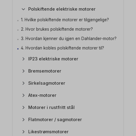
Polskiftende elektriske motorer
1. Hvilke polskiftende motorer er tilgjengelige?
2. Hvor brukes polskiftende motorer?
3. Hvordan kjenner du igjen en Dahlander-motor?
4. Hvordan kobles polskiftende motorer til?
IP23 elektriske motorer
Bremsemotorer
Sirkelsagmotorer
Atex-motorer
Motorer i rustfritt stål
Flatmotorer / sagmotorer
Likestrømsmotorer