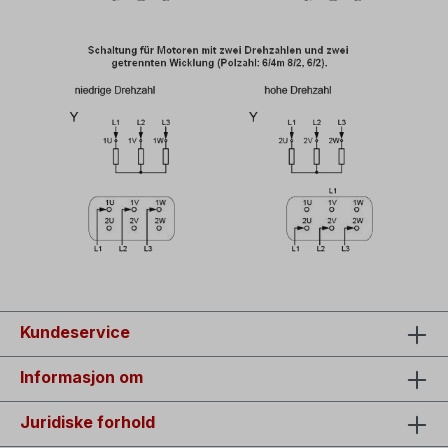
Kundeservice
Informasjon om
Juridiske forhold