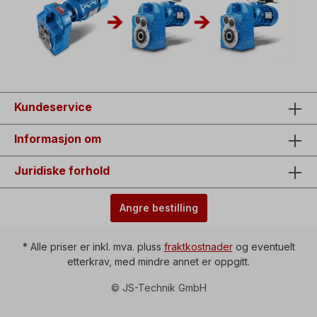
Kundeservice
Informasjon om
Juridiske forhold
Angre bestilling
* Alle priser er inkl. mva. pluss
fraktkostnader
og eventuelt
etterkrav, med mindre annet er oppgitt.
© JS-Technik GmbH