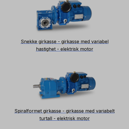
Snekke girkasse - girkasse med variabel
hastighet - elektrisk motor
Spiralformet girkasse - girkasse med variabelt
turtall - elektrisk motor