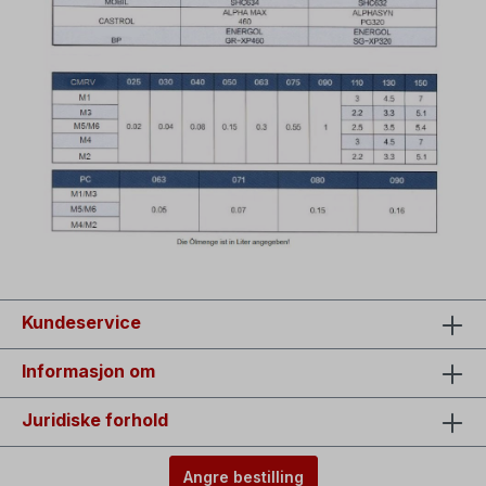
Kundeservice
Informasjon om
Juridiske forhold
Angre bestilling