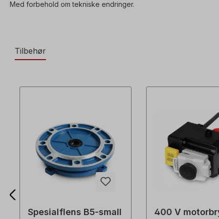
Med forbehold om tekniske endringer.
Tilbehør
Spesialflens B5-small
400 V motorbr