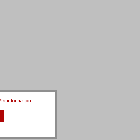
er informasjon
.