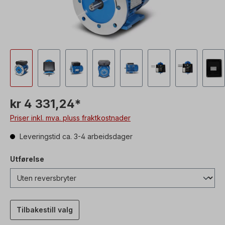
kr 4 331,24*
Priser inkl. mva. pluss fraktkostnader
Leveringstid ca. 3-4 arbeidsdager
Utførelse
Tilbakestill valg