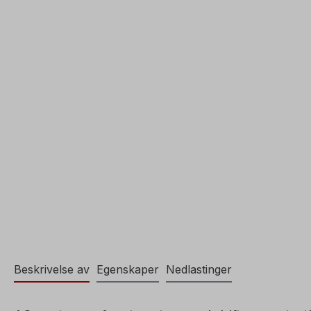
Beskrivelse av
Egenskaper
Nedlastinger