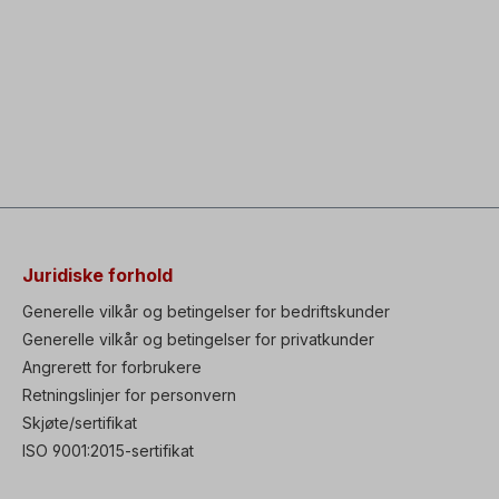
Juridiske forhold
Generelle vilkår og betingelser for bedriftskunder
Generelle vilkår og betingelser for privatkunder
Angrerett for forbrukere
Retningslinjer for personvern
Skjøte/sertifikat
ISO 9001:2015-sertifikat