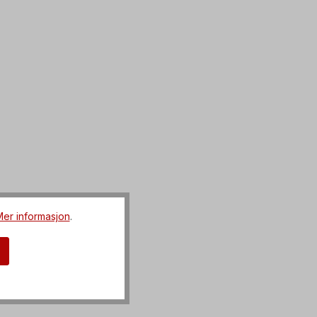
er informasjon
.